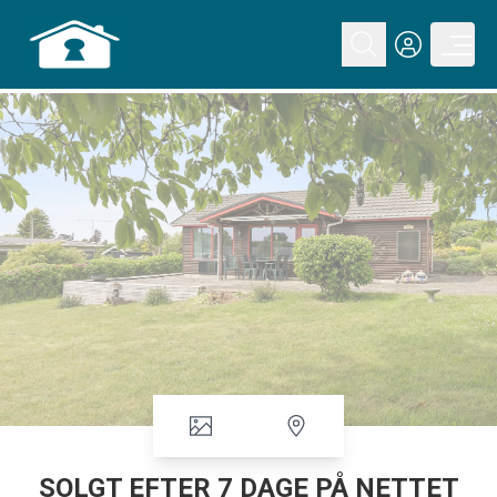
SOLGT EFTER 7 DAGE PÅ NETTET